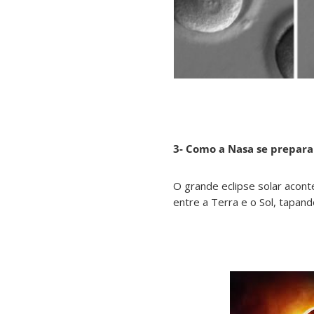
3- Como a Nasa se prepara 
O grande eclipse solar acont
entre a Terra e o Sol, tapan