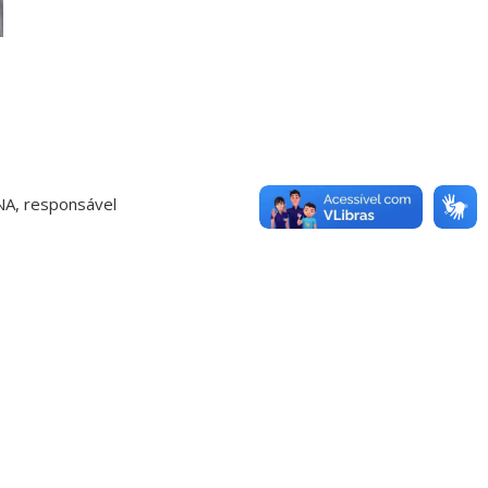
NA, responsável