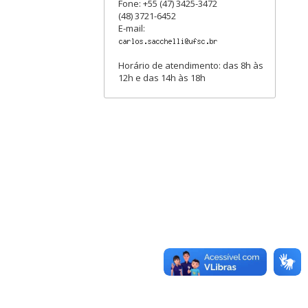
Fone: +55 (47) 3425-3472
(48) 3721-6452
E-mail:
Horário de atendimento: das 8h às
12h e das 14h às 18h