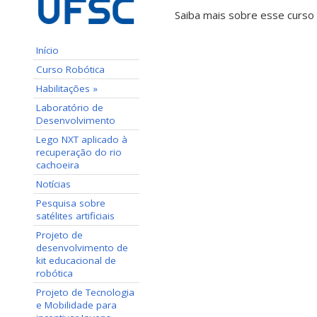
Saiba mais sobre esse curso
Início
Curso Robótica
Habilitações »
Laboratório de
Desenvolvimento
Lego NXT aplicado à
recuperação do rio
cachoeira
Notícias
Pesquisa sobre
satélites artificiais
Projeto de
desenvolvimento de
kit educacional de
robótica
Projeto de Tecnologia
e Mobilidade para