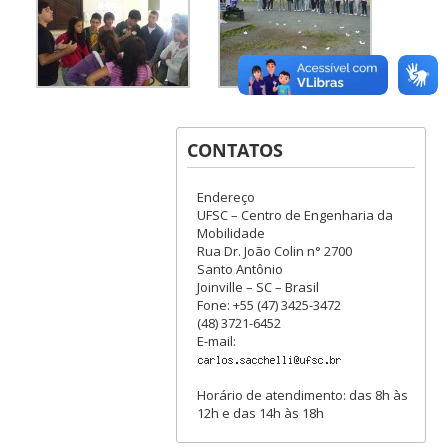
CONTATOS
Endereço
UFSC – Centro de Engenharia da
Mobilidade
Rua Dr. João Colin n° 2700
Santo Antônio
Joinville – SC – Brasil
Fone: +55 (47) 3425-3472
(48) 3721-6452
E-mail:
Horário de atendimento: das 8h às
12h e das 14h às 18h