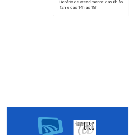
Horário de atendimento: das 8h às
12h e das 14h às 18h