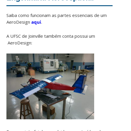
Saiba como funcionam as partes essenciais de um
AeroDesign
aqui
.
A UFSC de Joinville também conta possui um
AeroDesign: